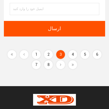
ارسال
1
2
3
4
5
6
7
8