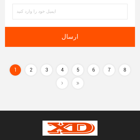
ارسال
1
2
3
4
5
6
7
8