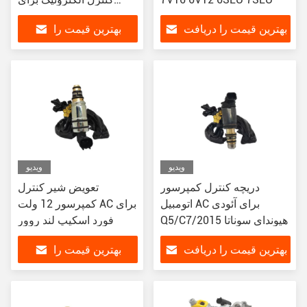
فولکس واگن
بهترین قیمت را دریافت
بهترین قیمت را
کنید
دریافت کنید
ویدیو
ویدیو
دریچه کنترل کمپرسور
تعویض شیر کنترل
اتومبیل AC برای آئودی
کمپرسور 12 ولت AC برای
Q5/C7/2015 هیوندای سوناتا
فورد اسکیپ لند روور
بهترین قیمت را دریافت
بهترین قیمت را
کنید
دریافت کنید