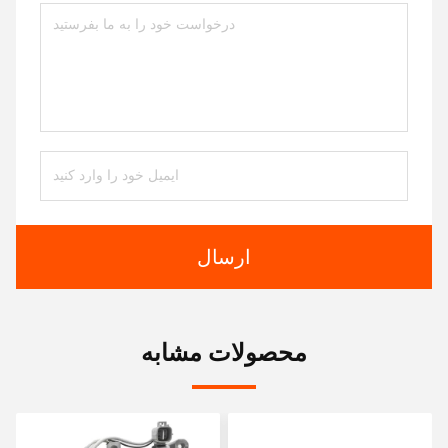
ارسال
محصولات مشابه