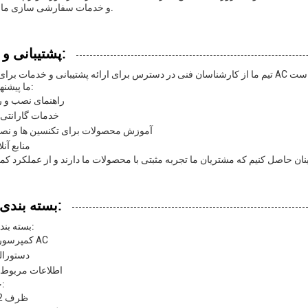
و خدمات سفارشی سازی ما کسب کنید.
پشتیبانی و خدمات:
ما پیشنهاد می کنیم:
راهنمای نصب و 
خدمات گارانتی 
آموزش محصولات برای تکنسین ها و نصب
منابع آنل
بسته بندی و حمل:
بسته بندی محصول:
1 کمپرسور اتومبیل AC
دستورا
اطلاعات مربوط 
حمل و نقل:
ظرف 2 روز کاری